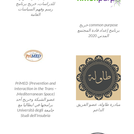
للدراسات، خريج برنامج
رسم وفهم السياسات
العامة
common purpose خريج
برنامج إعداد قادة المجتمع
المدني 2020
PriMED (Prevention and
Interaction in the Trans –
Mediterranean Space)،
عضو الشبكة وخريج أحد
مبادرة طاولة، عضو الفريق
برامجها في ايطاليا مع
الداعم
جامعة Università degli
Studi dell'Insubria