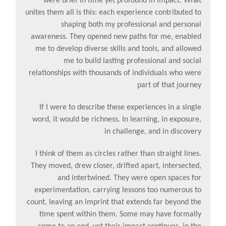
were brief in time yet profound in impact. What
unites them all is this: each experience contributed to
shaping both my professional and personal
awareness. They opened new paths for me, enabled
me to develop diverse skills and tools, and allowed
me to build lasting professional and social
relationships with thousands of individuals who were
part of that journey
If I were to describe these experiences in a single
word, it would be richness. In learning, in exposure,
in challenge, and in discovery
I think of them as circles rather than straight lines.
They moved, drew closer, drifted apart, intersected,
and intertwined. They were open spaces for
experimentation, carrying lessons too numerous to
count, leaving an imprint that extends far beyond the
time spent within them. Some may have formally