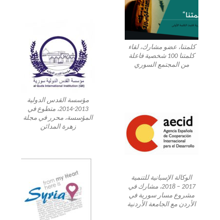
كلمتنا، عضو مشارك، لقاء
كلمتنا 100 شخصية فاعلة
من المجتمع السوري
مؤسسة القدس الدولية
2013-2014، متطوع في
المؤسسة، محرر في مجلة
زهرة المدائن
الوكالة الإسبانية للتنمية
2017 – 2018، مشارك في
مشروع مسار سورية في
الأردن مع الجامعة الأردنية