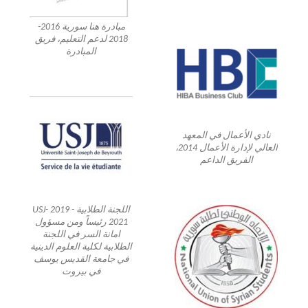
مبادرة هنا سورية 2016-
2018 لدعم التعليم، فريق
المبادرة
نادي الأعمال في المعهد
العالي لإدارة الأعمال 2014،
الفريق الداعم
اللجنة الطلابية USJ- 2019 -
2021 رئيساً ومن مسؤول
امانة السر في اللجنة
الطلابية لكلية العلوم الدينية
في جامعة القديس يوسف
في بيروت