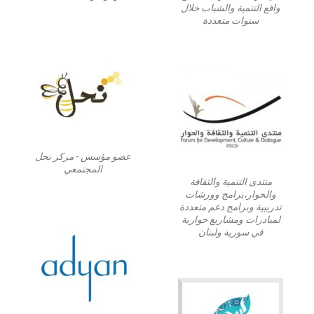
واقع التنمية والشباب خلال
سنوات متعددة
عضو مؤسس - مركز نحل
المجتمعي
منتدى التنمية والثقافة
والحوار،برامج وورشات
تدريبية وبرامج دعم متعددة
لمبادرات ومشاريع حوارية
في سورية ولبنان