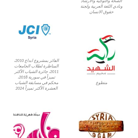
الصحة والتوجيه والارشاد
ونادي اللغة العربية ولجنة
حقوق الانسان
الفائز بمشروع ابداع 2010،
المناظرة لطلاب الجامعات
2011، جائزة الشباب الأكثر
تميزاً في سورية 2018،
متطوع
محكم في مسابقة الشباب
العشرة الأكثر تميزاً 2024