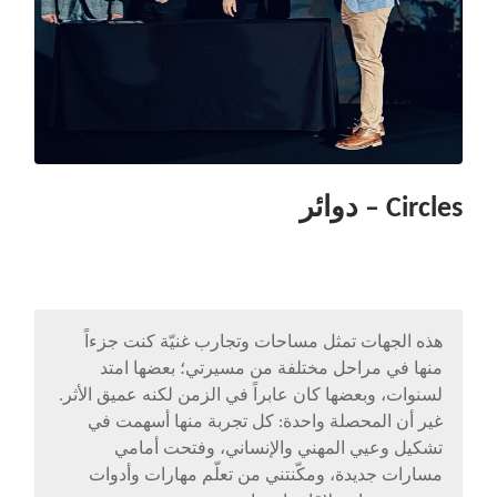
Circles – دوائر
هذه الجهات تمثل مساحات وتجارب غنيّة كنت جزءاً
منها في مراحل مختلفة من مسيرتي؛ بعضها امتد
لسنوات، وبعضها كان عابراً في الزمن لكنه عميق الأثر.
غير أن المحصلة واحدة: كل تجربة منها أسهمت في
تشكيل وعيي المهني والإنساني، وفتحت أمامي
مسارات جديدة، ومكّنتني من تعلّم مهارات وأدوات