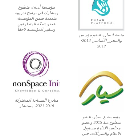
مؤسسة أديان، متطوع
ومشارك في برامج تدريبية
متعددة ضمن المؤسسة،
عضو شبكة المتطوعين
وسفير المؤسسة لاحقاً
منصة انسان، عضو مؤسس
والمحرر الأساسي 2018-
2019
مبادرة المساحة المشتركة
2016-2021، مستشار
مؤسسة ع. سيار، عضو
متطوع منذ 2015 وعضو
مجلس الادارة مسؤول
الاعلام والشراكات حتى