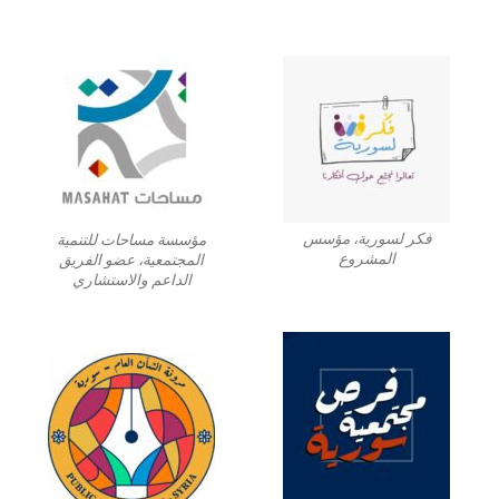
فكر لسورية، مؤسس
مؤسسة مساحات للتنمية
المشروع
المجتمعية، عضو الفريق
الداعم والاستشاري