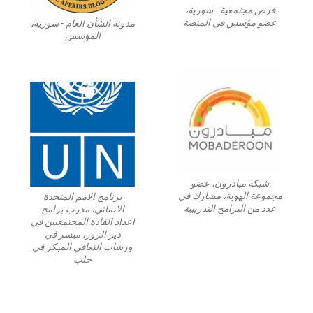
فرص مجتمعية - سورية،
عضو مؤسس في المنصة
مدونة الشأن العام - سورية،
المؤسس
شبكة مبادرون، عضو
مجموعة الهوية، مشارك في
برنامج الامم المتحدة
عدد من البرامج التدريبية
الانمائي، مدرب برامج
اعداد القادة المجتمعيين في
دير الزور، ميسر في
ورشات التعافي المبكر في
حلب