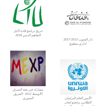
خريج برنامج قادة لأجل
التفاهم الديني 2016
دار الفنون: 2013-2017
اداري متطوع
مشارك في بعثة الشرق
الأوسط 2011 - الفريق
الأمين العام للبرلمان
السوري
الطلابي، وعضو لجان