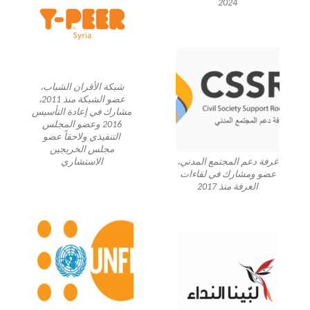
2024
شبكة الأقران الشباب،
عضو الشبكة منذ 2011،
مشارك في إعادة التأسيس
2016 وعضو المجلس
التنفيذي ولاحقاً عضو
مجلس الخريجين
غرفة دعم المجتمع المدني،
الاستشاري
عضو ومشارك في لقاءات
الغرفة منذ 2017