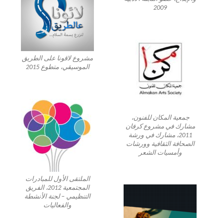
2009
مشروع لاقونا على الطريق
الموسيقي، متطوع 2015
جمعية المكان للفنون،
مشارك في مشروع كرفان
2011، مشارك في ورشة
الصحافة الثقافية وورشات
وأمسيات الشعر
الملتقى الأول للمبادرات
المجتمعية 2012، الفريق
التنظيمي – لجنة الأنشطة
والفعاليات