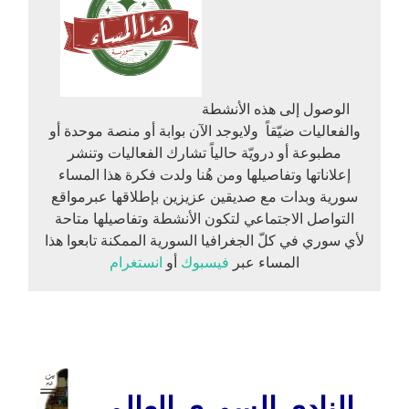
الوصول إلى هذه الأنشطة
والفعاليات ضيّقاً ولايوجد الآن بوابة أو منصة موحدة أو
مطبوعة أو درويّة حالياً تشارك الفعاليات وتنشر
إعلاناتها وتفاصيلها ومن هُنا ولدت فكرة هذا المساء
سورية وبدات مع صديقين عزيزين بإطلاقها عبرمواقع
التواصل الاجتماعي لتكون الأنشطة وتفاصيلها متاحة
لأي سوري في كلّ الجغرافيا السورية الممكنة تابعوا هذا
المساء عبر
فيسبوك
أو
انستغرام