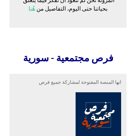
المرونة نحن لم نتعوّد أن نفكّر فيما يتعلق
بحياتنا حتى اليوم، التفاصيل من
هُنا
فرص مجتمعية - سورية
انها المنصة المفتوحة لمشاركة جميع فرص