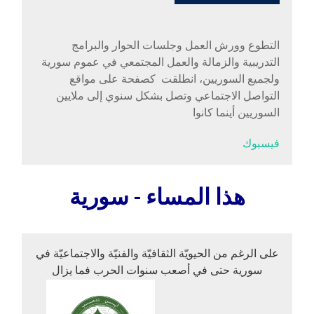
التطوع وورش العمل وجلسات الحوار والبرامج
التدريبية والزمالة والعمل المجتمعي في عموم سورية
ولجميع السوريين، انطلقت كصفحة على مواقع
التواصل الاجتماعي وتصل بشكل سنوي إلى ملايين
السوريين أينما كانوا
فيسبوك
هذا المساء - سورية
على الرغم من الحيويّة الثقافيّة والفنيّة والاجتماعيّة في
سورية حتى في أصعب سنوات الحرب فما يزال