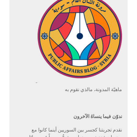
-
ماهيّة المدونة، مالذي نقوم به
ندوّن فيما ينساهُ الآخرون
نقدم تجربتنا كجسر بين السوريين أينما كانوا مع