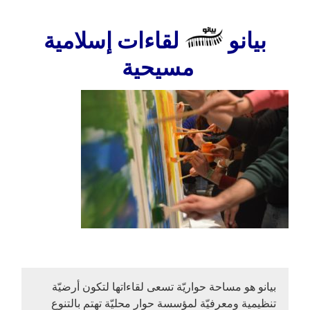
بيانو
لقاءات إسلامية
مسيحية
بيانو هو مساحة حواريّة تسعى لقاءاتها لتكون أرضيّة
تنظيمية ومعرفيّة لمؤسسة حوار محليّة تهتم بالتنوع