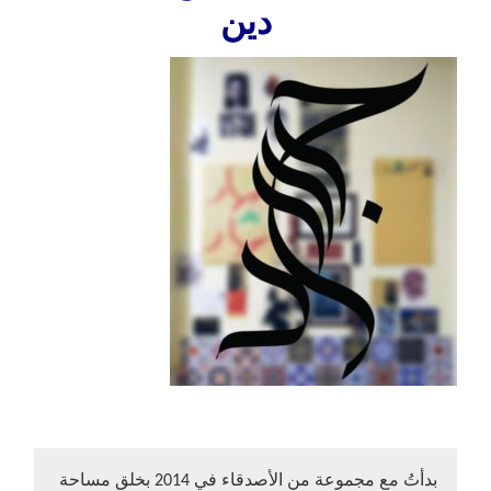
دين
بدأتُ مع مجموعة من الأصدقاء في 2014 بخلق مساحة