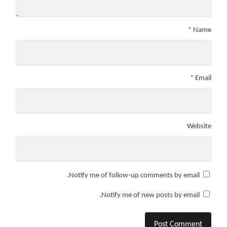
*
Name
*
Email
Website
Notify me of follow-up comments by email.
Notify me of new posts by email.