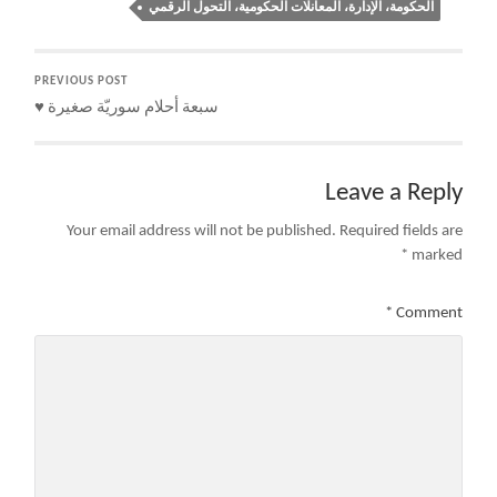
الحكومة، الإدارة، المعانلات الحكومية، التحول الرقمي
PREVIOUS POST
سبعة أحلام سوريّة صغيرة ♥️
Leave a Reply
Your email address will not be published.
Required fields are
*
marked
*
Comment