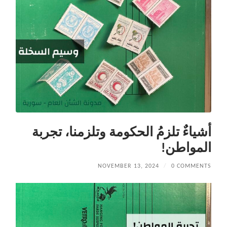
أشياءٌ تلزمُ الحكومة وتلزمنا، تجربة
المواطن!
NOVEMBER 13, 2024
/
0 COMMENTS