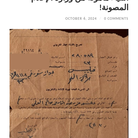
المصونة!
OCTOBER 6, 2024
/
0 COMMENTS