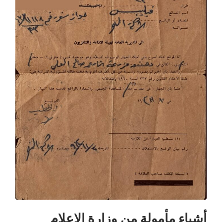
أشياء مأمولة من وزارة الإعلام